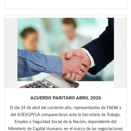
ACUERDO PARITARO ABRIL 2026
El día 24 de abril del corriente año, representantes de FAENI y
del SOESGPYLA comparecieron ante la Secretaría de Trabajo,
Empleo y Seguridad Social de la Nación, dependiente del
Ministerio de Capital Humano, en el marco de las negociaciones