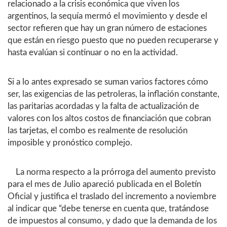
relacionado a la crisis económica que viven los
argentinos, la sequía mermó el movimiento y desde el
sector refieren que hay un gran número de estaciones
que están en riesgo puesto que no pueden recuperarse y
hasta evalúan si continuar o no en la actividad.
Si a lo antes expresado se suman varios factores cómo
ser, las exigencias de las petroleras, la inflación constante,
las paritarias acordadas y la falta de actualización de
valores con los altos costos de financiación que cobran
las tarjetas, el combo es realmente de resolución
imposible y pronóstico complejo.
La norma respecto a la prórroga del aumento previsto
para el mes de Julio apareció publicada en el Boletín
Oficial y justifica el traslado del incremento a noviembre
al indicar que “debe tenerse en cuenta que, tratándose
de impuestos al consumo, y dado que la demanda de los