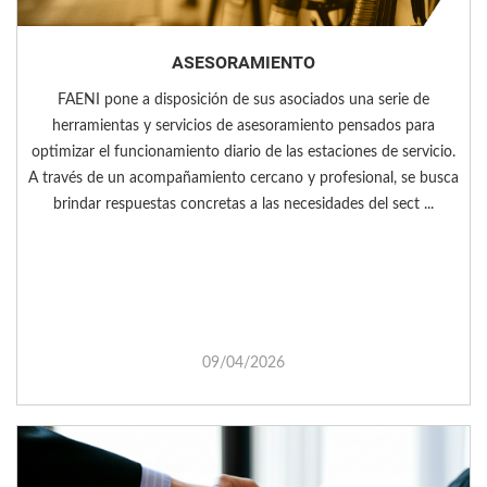
ASESORAMIENTO
FAENI pone a disposición de sus asociados una serie de
herramientas y servicios de asesoramiento pensados para
optimizar el funcionamiento diario de las estaciones de servicio.
A través de un acompañamiento cercano y profesional, se busca
brindar respuestas concretas a las necesidades del sect ...
09/04/2026