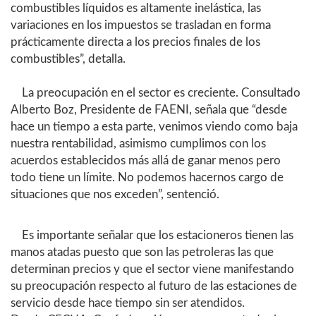
combustibles líquidos es altamente inelástica, las
variaciones en los impuestos se trasladan en forma
prácticamente directa a los precios finales de los
combustibles”, detalla.
La preocupación en el sector es creciente. Consultado
Alberto Boz, Presidente de FAENI, señala que “desde
hace un tiempo a esta parte, venimos viendo como baja
nuestra rentabilidad, asimismo cumplimos con los
acuerdos establecidos más allá de ganar menos pero
todo tiene un límite. No podemos hacernos cargo de
situaciones que nos exceden”, sentenció.
Es importante señalar que los estacioneros tienen las
manos atadas puesto que son las petroleras las que
determinan precios y que el sector viene manifestando
su preocupación respecto al futuro de las estaciones de
servicio desde hace tiempo sin ser atendidos.