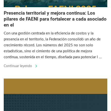
Presencia territorial y mejora continua: Los
pilares de FAENI para fortalecer a cada asociado
en el
Con una gestión centrada en la eficiencia de costos y la
presencia en el territorio, la Federación consolidó un año de
crecimiento récord. Los números del 2025 no son solo
estadísticas, sino el cimiento de una política de mejora
continua, sostenida en el tiempo, diseñada para potenciar l ...
Continuar leyendo