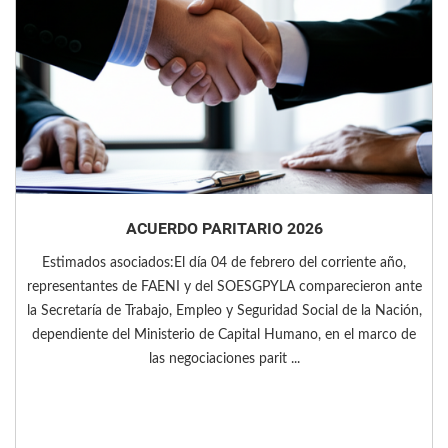
ACUERDO PARITARIO 2026
Estimados asociados:El día 04 de febrero del corriente año,
representantes de FAENI y del SOESGPYLA comparecieron ante
la Secretaría de Trabajo, Empleo y Seguridad Social de la Nación,
dependiente del Ministerio de Capital Humano, en el marco de
las negociaciones parit ...