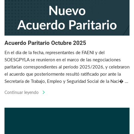
Acuerdo Paritario Octubre 2025
En el día de la fecha, representantes de FAENI y del
SOESGPYLA se reunieron en el marco de las negociaciones
paritarias correspondientes al período 2025/2026, y celebraron
el acuerdo que posteriormente resultó ratificado por ante la
Secretaría de Trabajo, Empleo y Seguridad Social de la Naci� ...
Continuar leyendo