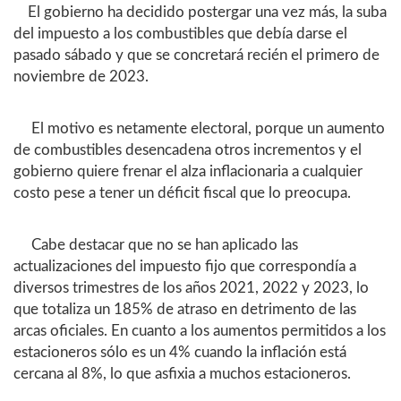
El gobierno ha decidido postergar una vez más, la suba
del impuesto a los combustibles que debía darse el
pasado sábado y que se concretará recién el primero de
noviembre de 2023.
El motivo es netamente electoral, porque un aumento
de combustibles desencadena otros incrementos y el
gobierno quiere frenar el alza inflacionaria a cualquier
costo pese a tener un déficit fiscal que lo preocupa.
Cabe destacar que no se han aplicado las
actualizaciones del impuesto fijo que correspondía a
diversos trimestres de los años 2021, 2022 y 2023, lo
que totaliza un 185% de atraso en detrimento de las
arcas oficiales. En cuanto a los aumentos permitidos a los
estacioneros sólo es un 4% cuando la inflación está
cercana al 8%, lo que asfixia a muchos estacioneros.