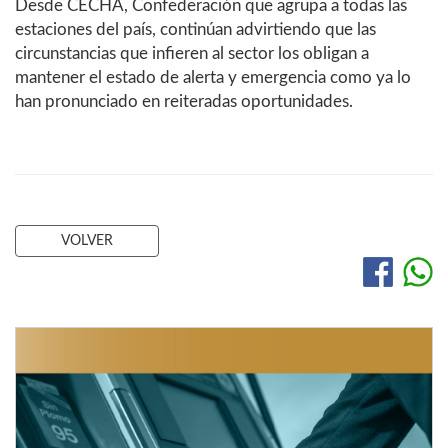
Desde CECHA, Confederación que agrupa a todas las
estaciones del país, continúan advirtiendo que las
circunstancias que infieren al sector los obligan a
mantener el estado de alerta y emergencia como ya lo
han pronunciado en reiteradas oportunidades.
VOLVER