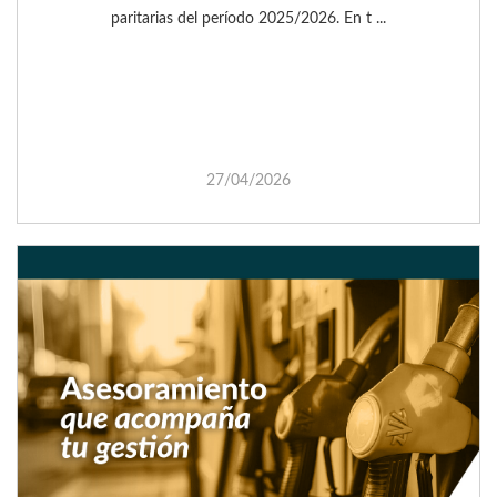
paritarias del período 2025/2026. En t ...
27/04/2026