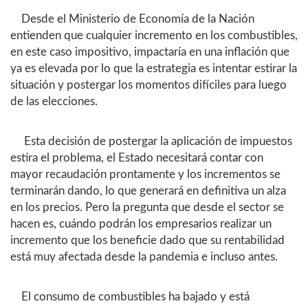
Desde el Ministerio de Economía de la Nación
entienden que cualquier incremento en los combustibles,
en este caso impositivo, impactaría en una inflación que
ya es elevada por lo que la estrategia es intentar estirar la
situación y postergar los momentos difíciles para luego
de las elecciones.
Esta decisión de postergar la aplicación de impuestos
estira el problema, el Estado necesitará contar con
mayor recaudación prontamente y los incrementos se
terminarán dando, lo que generará en definitiva un alza
en los precios. Pero la pregunta que desde el sector se
hacen es, cuándo podrán los empresarios realizar un
incremento que los beneficie dado que su rentabilidad
está muy afectada desde la pandemia e incluso antes.
El consumo de combustibles ha bajado y está