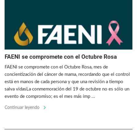
FAENI se compromete con el Octubre Rosa
FAENI se compromete con el Octubre Rosa, mes de
concientización del cáncer de mama, recordando que el control
está en manos de cada persona y que una revisión a tiempo
salva vidasLa conmemoración del 19 de octubre no es sólo un
evento de compromiso; es el mes más imp ...
Continuar leyendo