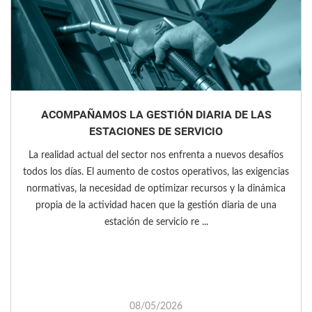
ACOMPAÑAMOS LA GESTIÓN DIARIA DE LAS
ESTACIONES DE SERVICIO
La realidad actual del sector nos enfrenta a nuevos desafíos
todos los días. El aumento de costos operativos, las exigencias
normativas, la necesidad de optimizar recursos y la dinámica
propia de la actividad hacen que la gestión diaria de una
estación de servicio re ...
08/05/2026