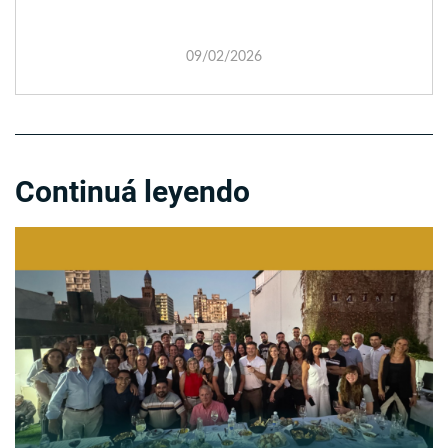
09/02/2026
Continuá leyendo