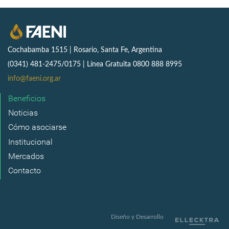
Cochabamba 1515 | Rosario, Santa Fe, Argentina
(0341) 481-2475/0175 | Línea Gratuita 0800 888 8995
info@faeni.org.ar
Beneficios
Noticias
Cómo asociarse
Institucional
Mercados
Contacto
Diseño y Desarrollo