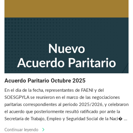
Acuerdo Paritario Octubre 2025
En el día de la fecha, representantes de FAENI y del
SOESGPYLA se reunieron en el marco de las negociaciones
paritarias correspondientes al período 2025/2026, y celebraron
el acuerdo que posteriormente resultó ratificado por ante la
Secretaría de Trabajo, Empleo y Seguridad Social de la Naci� ...
Continuar leyendo