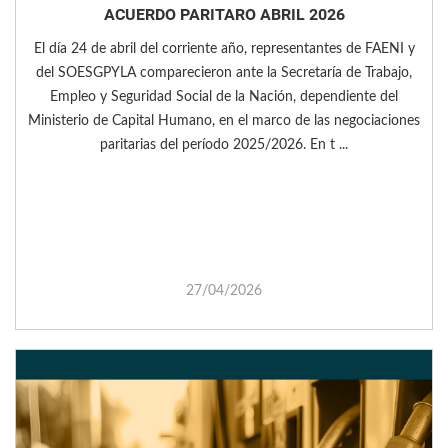
ACUERDO PARITARO ABRIL 2026
El día 24 de abril del corriente año, representantes de FAENI y
del SOESGPYLA comparecieron ante la Secretaría de Trabajo,
Empleo y Seguridad Social de la Nación, dependiente del
Ministerio de Capital Humano, en el marco de las negociaciones
paritarias del período 2025/2026. En t ...
27/04/2026