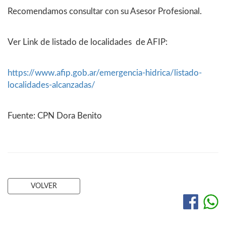
Recomendamos consultar con su Asesor Profesional.
Ver Link de listado de localidades de AFIP:
https://www.afip.gob.ar/emergencia-hidrica/listado-
localidades-alcanzadas/
Fuente: CPN Dora Benito
VOLVER