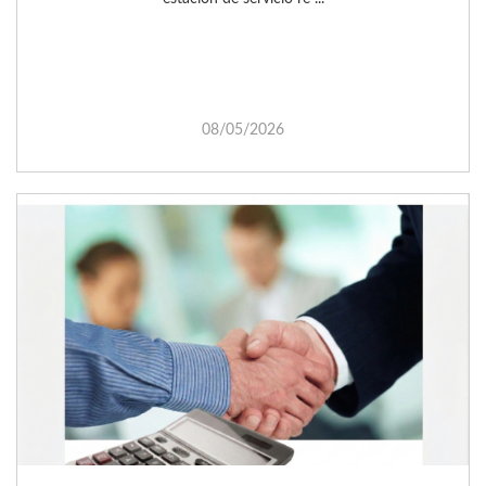
08/05/2026