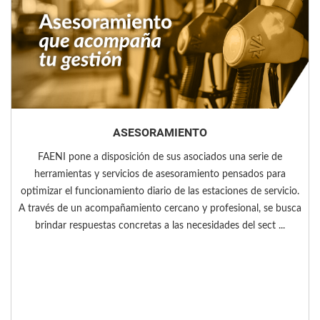
ASESORAMIENTO
FAENI pone a disposición de sus asociados una serie de
herramientas y servicios de asesoramiento pensados para
optimizar el funcionamiento diario de las estaciones de servicio.
A través de un acompañamiento cercano y profesional, se busca
brindar respuestas concretas a las necesidades del sect ...