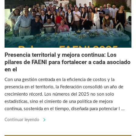
Presencia territorial y mejora continua: Los
pilares de FAENI para fortalecer a cada asociado
en el
Con una gestión centrada en la eficiencia de costos y la
presencia en el territorio, la Federación consolidó un año de
crecimiento récord. Los números del 2025 no son solo
estadísticas, sino el cimiento de una política de mejora
continua, sostenida en el tiempo, diseñada para potenciar l ...
Continuar leyendo