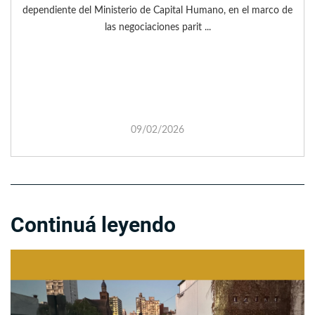
dependiente del Ministerio de Capital Humano, en el marco de
las negociaciones parit ...
09/02/2026
Continuá leyendo