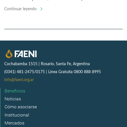
Continuar leyendo
Cochabamba 1515 | Rosario, Santa Fe, Argentina
(0341) 481-2475/0175 | Línea Gratuita 0800 888 8995
info@faeni.org.ar
Beneficios
Noticias
Cómo asociarse
Institucional
Mercados