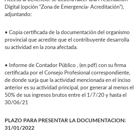
Digital (opción “Zona de Emergencia- Acreditación”),
adjuntando:
• Copia certificada de la documentación del organismo
provincial que acredite que el contribuyente desarrolla
su actividad en la zona afectada.
• Informe de Contador Público , (en pdf) con su firma
certificada por el Consejo Profesional correspondiente,
de donde surja que la actividad mencionada en el inciso
anterior es su actividad principal, por generar al menos el
50% de sus ingresos brutos entre el 1/7/20 y hasta el
30/06/21
PLAZO PARA PRESENTAR LA DOCUMENTACION:
31/01/2022