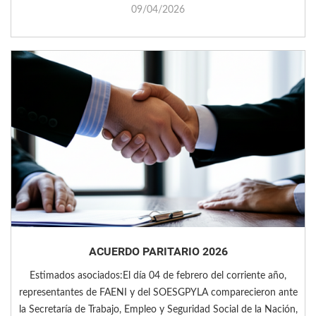
09/04/2026
ACUERDO PARITARIO 2026
Estimados asociados:El día 04 de febrero del corriente año,
representantes de FAENI y del SOESGPYLA comparecieron ante
la Secretaría de Trabajo, Empleo y Seguridad Social de la Nación,