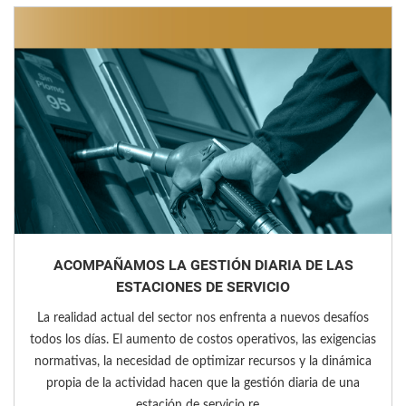
ACOMPAÑAMOS LA GESTIÓN DIARIA DE LAS
ESTACIONES DE SERVICIO
La realidad actual del sector nos enfrenta a nuevos desafíos
todos los días. El aumento de costos operativos, las exigencias
normativas, la necesidad de optimizar recursos y la dinámica
propia de la actividad hacen que la gestión diaria de una
estación de servicio re ...