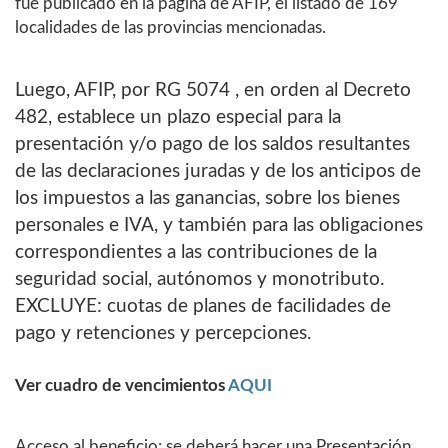
fue publicado en la página de AFIP, el listado de 169
localidades de las provincias mencionadas.
Luego, AFIP, por RG 5074 , en orden al Decreto
482, establece un plazo especial para la
presentación y/o pago de los saldos resultantes
de las declaraciones juradas y de los anticipos de
los impuestos a las ganancias, sobre los bienes
personales e IVA, y también para las obligaciones
correspondientes a las contribuciones de la
seguridad social, autónomos y monotributo.
EXCLUYE: cuotas de planes de facilidades de
pago y retenciones y percepciones.
Ver cuadro de vencimientos
AQUI
Acceso al beneficio: se deberá hacer una Presentación