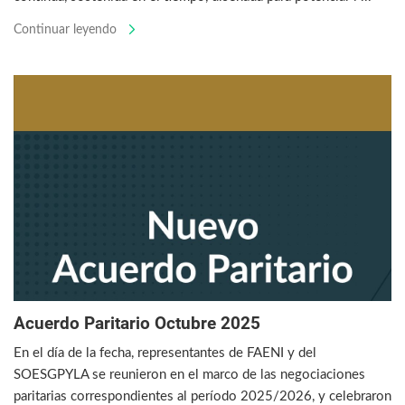
Continuar leyendo
Acuerdo Paritario Octubre 2025
En el día de la fecha, representantes de FAENI y del
SOESGPYLA se reunieron en el marco de las negociaciones
paritarias correspondientes al período 2025/2026, y celebraron