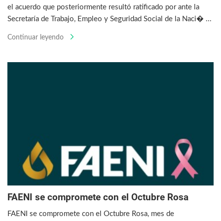
el acuerdo que posteriormente resultó ratificado por ante la
Secretaría de Trabajo, Empleo y Seguridad Social de la Naci� ...
Continuar leyendo
FAENI se compromete con el Octubre Rosa
FAENI se compromete con el Octubre Rosa, mes de