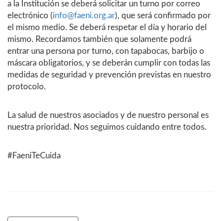
a la Institución se deberá solicitar un turno por correo
electrónico (
info@faeni.org.ar
), que será confirmado por
el mismo medio. Se deberá respetar el día y horario del
mismo. Recordamos también que solamente podrá
entrar una persona por turno, con tapabocas, barbijo o
máscara obligatorios, y se deberán cumplir con todas las
medidas de seguridad y prevención previstas en nuestro
protocolo.
La salud de nuestros asociados y de nuestro personal es
nuestra prioridad. Nos seguimos cuidando entre todos.
#FaeniTeCuida