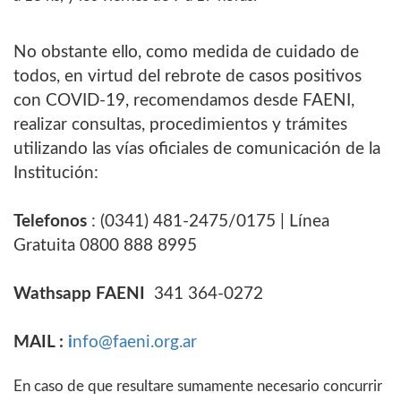
No obstante ello, como medida de cuidado de
todos, en virtud del rebrote de casos positivos
con COVID-19, recomendamos desde FAENI,
realizar consultas, procedimientos y trámites
utilizando las vías oficiales de comunicación de la
Institución:
Telefonos
: (0341) 481-2475/0175 | Línea
Gratuita 0800 888 8995
Wathsapp FAENI
341 364-0272
MAIL :
i
nfo@faeni.org.ar
En caso de que resultare sumamente necesario concurrir