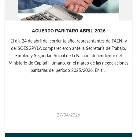
ACUERDO PARITARO ABRIL 2026
El día 24 de abril del corriente año, representantes de FAENI y
del SOESGPYLA comparecieron ante la Secretaría de Trabajo,
Empleo y Seguridad Social de la Nación, dependiente del
Ministerio de Capital Humano, en el marco de las negociaciones
paritarias del período 2025/2026. En t ...
27/04/2026