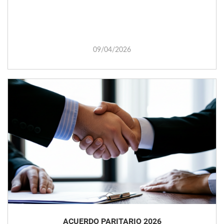
09/04/2026
ACUERDO PARITARIO 2026