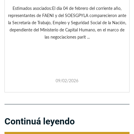
Estimados asociados:El día 04 de febrero del corriente año,
representantes de FAENI y del SOESGPYLA comparecieron ante
la Secretaría de Trabajo, Empleo y Seguridad Social de la Nación,
dependiente del Ministerio de Capital Humano, en el marco de
las negociaciones parit ...
09/02/2026
Continuá leyendo