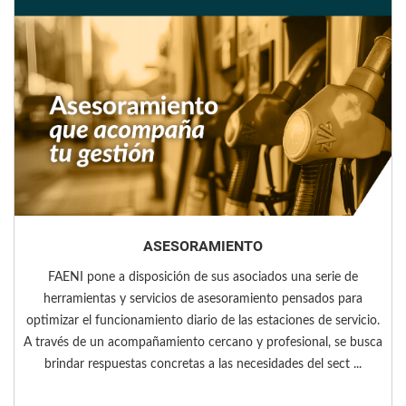
ASESORAMIENTO
FAENI pone a disposición de sus asociados una serie de
herramientas y servicios de asesoramiento pensados para
optimizar el funcionamiento diario de las estaciones de servicio.
A través de un acompañamiento cercano y profesional, se busca
brindar respuestas concretas a las necesidades del sect ...