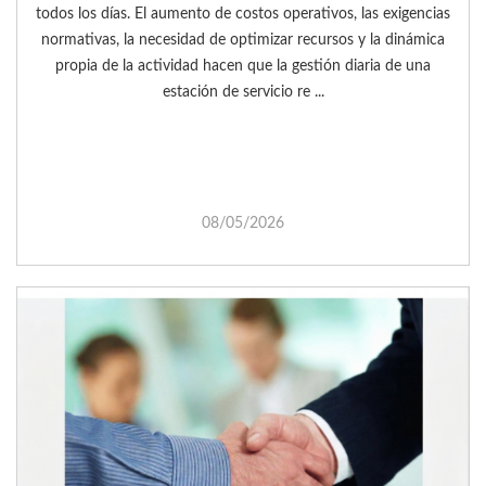
todos los días. El aumento de costos operativos, las exigencias
normativas, la necesidad de optimizar recursos y la dinámica
propia de la actividad hacen que la gestión diaria de una
estación de servicio re ...
08/05/2026