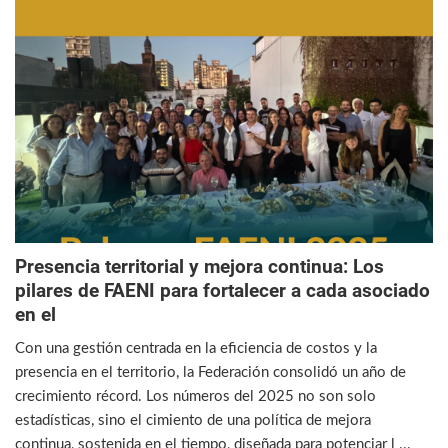
Presencia territorial y mejora continua: Los
pilares de FAENI para fortalecer a cada asociado
en el
Con una gestión centrada en la eficiencia de costos y la
presencia en el territorio, la Federación consolidó un año de
crecimiento récord. Los números del 2025 no son solo
estadísticas, sino el cimiento de una política de mejora
continua, sostenida en el tiempo, diseñada para potenciar l ...