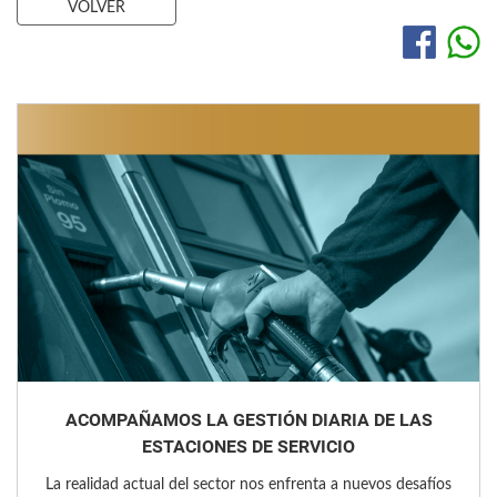
VOLVER
ACOMPAÑAMOS LA GESTIÓN DIARIA DE LAS
ESTACIONES DE SERVICIO
La realidad actual del sector nos enfrenta a nuevos desafíos