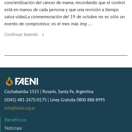
concientización del cáncer de mama, recordando que el control
está en manos de cada persona y que una revisión a tiempo
salva vidasLa conmemoración del 19 de octubre no es sólo un
evento de compromiso; es el mes más imp ...
Continuar leyendo
Cochabamba 1515 | Rosario, Santa Fe, Argentina
(0341) 481-2475/0175 | Línea Gratuita 0800 888 8995
info@faeni.org.ar
Beneficios
Noticias