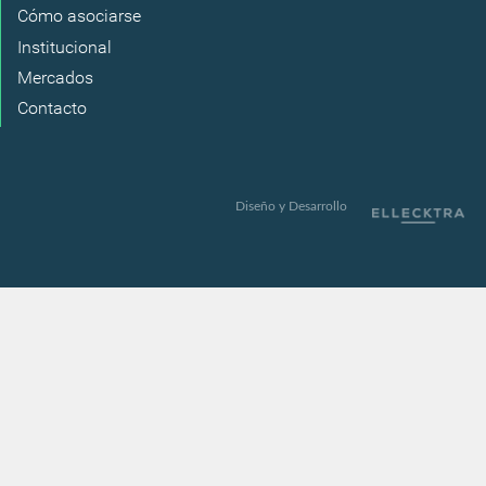
Cómo asociarse
Institucional
Mercados
Contacto
Diseño y Desarrollo